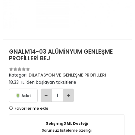
GNALM14-03 ALÜMİNYUM GENLEŞME
PROFİLLERİ BEJ
Kategori:
DİLATASYON VE GENLEŞME PROFİLLERİ
18,33 TL 'den başlayan taksitlerle
Adet
Favorilerime ekle
Gelişmiş XML Desteği
Sorunsuz listeleme özelliği