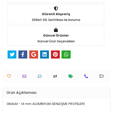
Güvenli Alışveriş
256bit SSL Sertifikası ile koruma
Güncel Ürünler
Güncel Ürün Seçenekleri
Ürün Açıklaması
GNALM - 14 mm ALÜMİNYUM GENLEŞME PROFİLLERİ