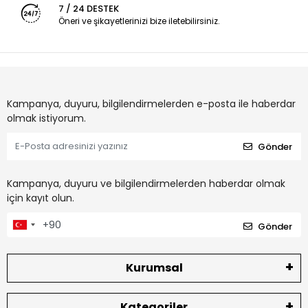
7 / 24 DESTEK
Öneri ve şikayetlerinizi bize iletebilirsiniz.
Kampanya, duyuru, bilgilendirmelerden e-posta ile haberdar
olmak istiyorum.
Gönder
Kampanya, duyuru ve bilgilendirmelerden haberdar olmak
için kayıt olun.
Gönder
Kurumsal
Kategoriler