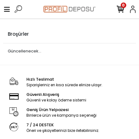
0
Broşürler
Güncellenecek...
Hızlı Teslimat
Siparişleriniz en kısa sürede elinize ulaşır.
Güvenli Alışveriş
Güvenli ve kolay ödeme sistemi
Geniş Ürün Yelpazesi
Binlerce ürün ve kampanya seçeneği
7 / 24 DESTEK
Öneri ve şikayetlerinizi bize iletebilirsiniz.