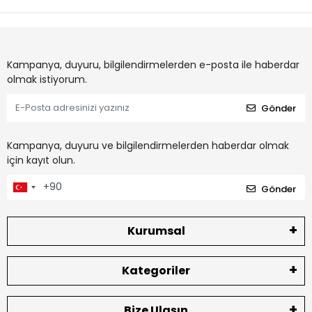
Kampanya, duyuru, bilgilendirmelerden e-posta ile haberdar
olmak istiyorum.
Gönder
Kampanya, duyuru ve bilgilendirmelerden haberdar olmak
için kayıt olun.
Gönder
Kurumsal
Kategoriler
Bize Ulaşın