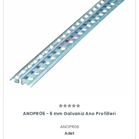
ANOPR06 - 6 mm Galvaniz Ano Profilleri
ANOPR06
Adet