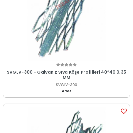
SVGLV-300 - Galvaniz Sıva Köşe Profilleri 40*40 0,35
MM
SVGLV-300
Adet