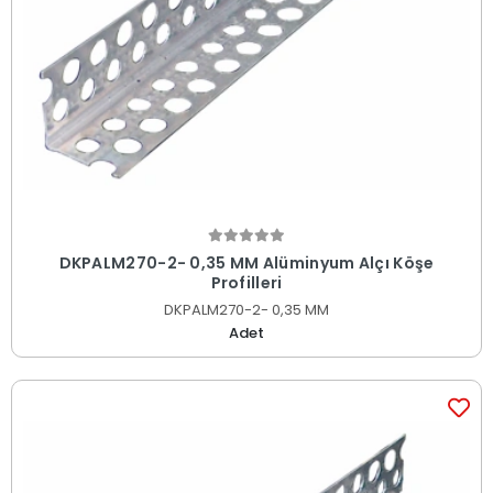
DKPALM270-2- 0,35 MM Alüminyum Alçı Köşe
Profilleri
DKPALM270-2- 0,35 MM
Adet