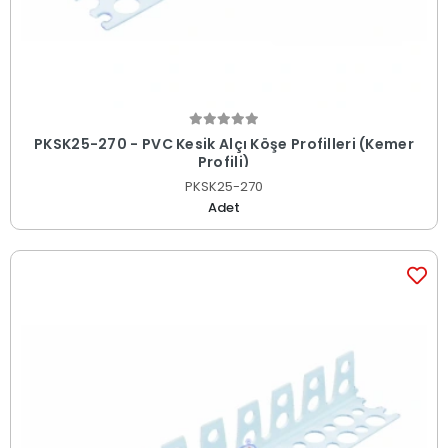
PKSK25-270 - PVC Kesik Alçı Köşe Profilleri (Kemer
Profili)
PKSK25-270
Adet