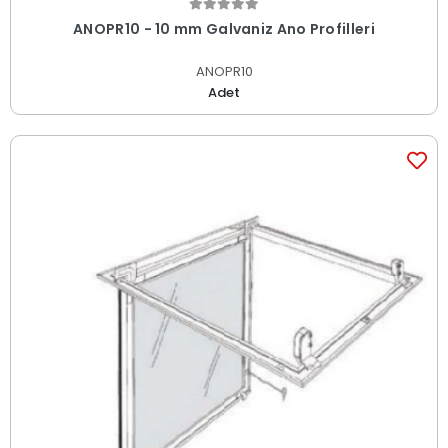
ANOPR10 - 10 mm Galvaniz Ano Profilleri
ANOPR10
Adet