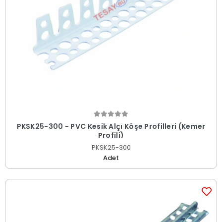
PKSK25-300 - PVC Kesik Alçı Köşe Profilleri (Kemer
Profili)
PKSK25-300
Adet