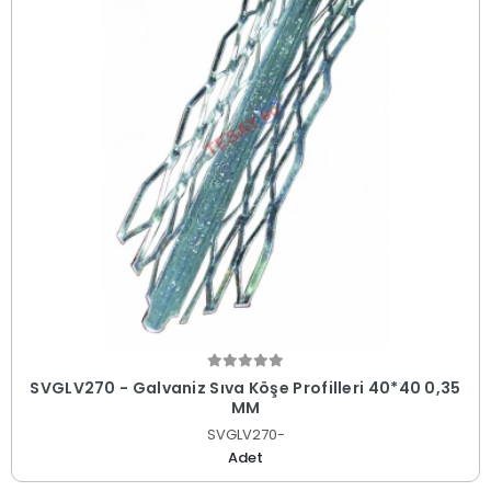
SVGLV270 - Galvaniz Sıva Köşe Profilleri 40*40 0,35
MM
SVGLV270-
Adet