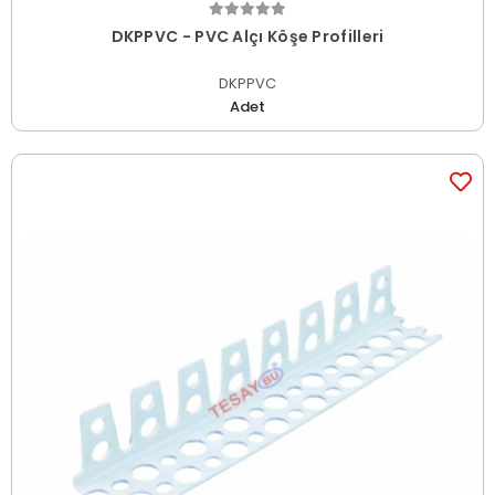
DKPPVC - PVC Alçı Köşe Profilleri
DKPPVC
Adet