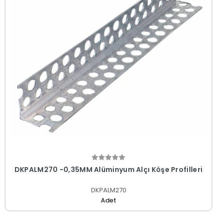
DKPALM270 -0,35MM Alüminyum Alçı Köşe Profilleri
DKPALM270
Adet