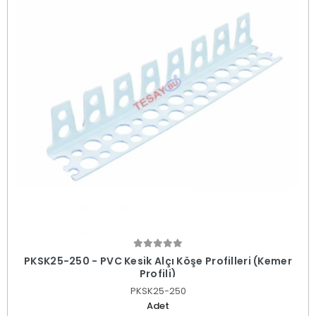
PKSK25-250 - PVC Kesik Alçı Köşe Profilleri (Kemer
Profili)
PKSK25-250
Adet