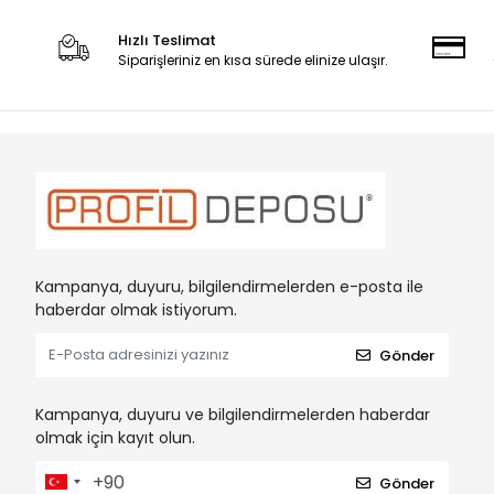
Hızlı Teslimat
Siparişleriniz en kısa sürede elinize ulaşır.
Kampanya, duyuru, bilgilendirmelerden e-posta ile
haberdar olmak istiyorum.
Gönder
Kampanya, duyuru ve bilgilendirmelerden haberdar
olmak için kayıt olun.
Gönder