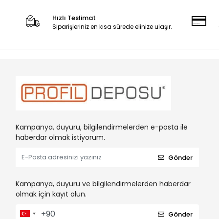
Hızlı Teslimat
Siparişleriniz en kısa sürede elinize ulaşır.
Kampanya, duyuru, bilgilendirmelerden e-posta ile
haberdar olmak istiyorum.
Gönder
Kampanya, duyuru ve bilgilendirmelerden haberdar
olmak için kayıt olun.
Gönder