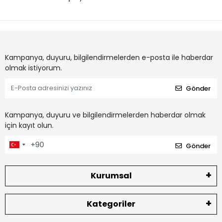
Kampanya, duyuru, bilgilendirmelerden e-posta ile haberdar
olmak istiyorum.
Gönder
Kampanya, duyuru ve bilgilendirmelerden haberdar olmak
için kayıt olun.
Gönder
Kurumsal
Kategoriler