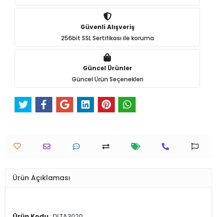
Güvenli Alışveriş
256bit SSL Sertifikası ile koruma
Güncel Ürünler
Güncel Ürün Seçenekleri
Ürün Açıklaması
Ürün Kodu
: DLTA3020