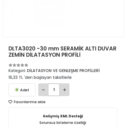
DLTA3020 -30 mm SERAMİK ALTI DUVAR
ZEMİN DİLATASYON PROFİLİ
Kategori:
DİLATASYON VE GENLEŞME PROFİLLERİ
16,33 TL 'den başlayan taksitlerle
Adet
Favorilerime ekle
Gelişmiş XML Desteği
Sorunsuz listeleme özelliği