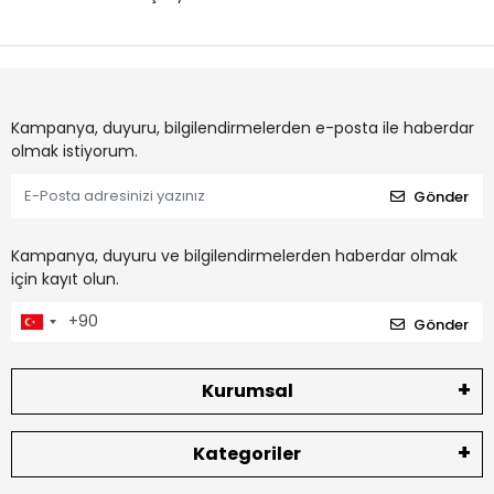
Kampanya, duyuru, bilgilendirmelerden e-posta ile haberdar
olmak istiyorum.
Gönder
Kampanya, duyuru ve bilgilendirmelerden haberdar olmak
için kayıt olun.
Gönder
Kurumsal
Kategoriler