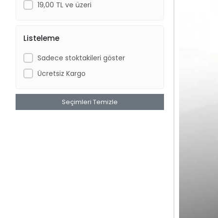
19,00 TL ve üzeri
Listeleme
Sadece stoktakileri göster
Ücretsiz Kargo
Seçimleri Temizle