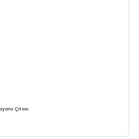
Fayans Çıtası