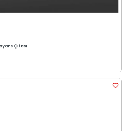
Fayans Çıtası