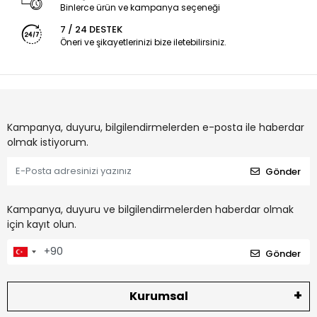
Binlerce ürün ve kampanya seçeneği
7 / 24 DESTEK
Öneri ve şikayetlerinizi bize iletebilirsiniz.
Kampanya, duyuru, bilgilendirmelerden e-posta ile haberdar
olmak istiyorum.
Gönder
Kampanya, duyuru ve bilgilendirmelerden haberdar olmak
için kayıt olun.
Gönder
Kurumsal