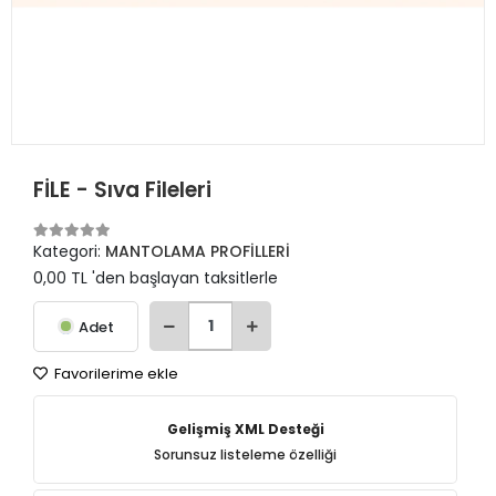
FİLE - Sıva Fileleri
Kategori:
MANTOLAMA PROFİLLERİ
0,00 TL 'den başlayan taksitlerle
Adet
Favorilerime ekle
Gelişmiş XML Desteği
Sorunsuz listeleme özelliği