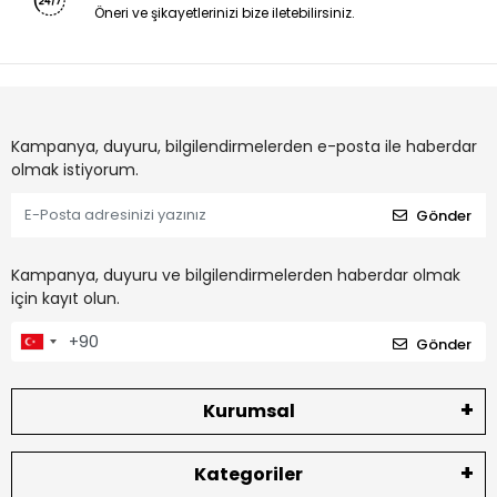
Öneri ve şikayetlerinizi bize iletebilirsiniz.
Kampanya, duyuru, bilgilendirmelerden e-posta ile haberdar
olmak istiyorum.
Gönder
Kampanya, duyuru ve bilgilendirmelerden haberdar olmak
için kayıt olun.
Gönder
Kurumsal
Kategoriler