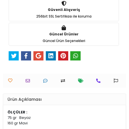
Güvenli Alışveriş
256bit SSL Sertifikası ile koruma
Güncel Ürünler
Güncel Ürün Seçenekleri
Ürün Açıklaması
ÖLÇÜLER :
75 gr Beyaz
160 gr Mavi