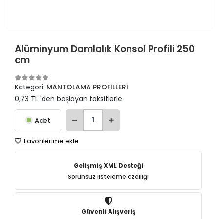
Alüminyum Damlalık Konsol Profili 250
cm
Kategori:
MANTOLAMA PROFİLLERİ
0,73 TL 'den başlayan taksitlerle
Adet
Favorilerime ekle
Gelişmiş XML Desteği
Sorunsuz listeleme özelliği