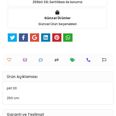
Güvenli Alışveriş
256bit SSL Sertifikası ile koruma
Güncel Ürünler
Güncel Ürün Seçenekleri
Ürün Açıklaması
pkt 30