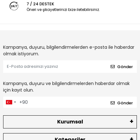
7 / 24 DESTEK
Öneri ve şikayetlerinizi bize iletebilirsiniz.
Kampanya, duyuru, bilgilendirmelerden e-posta ile haberdar
olmak istiyorum.
Gönder
Kampanya, duyuru ve bilgilendirmelerden haberdar olmak
için kayıt olun.
Gönder
Kurumsal
Kategoriler