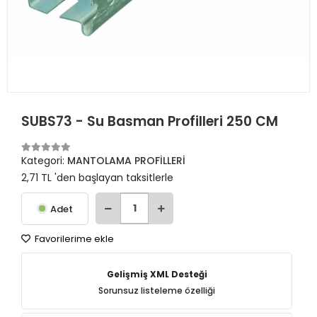
SUBS73 - Su Basman Profilleri 250 CM
Kategori:
MANTOLAMA PROFİLLERİ
2,71 TL 'den başlayan taksitlerle
Adet
Favorilerime ekle
Gelişmiş XML Desteği
Sorunsuz listeleme özelliği