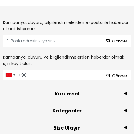
Kampanya, duyuru, bilgilendirmelerden e-posta ile haberdar
olmak istiyorum.
Gönder
Kampanya, duyuru ve bilgilendirmelerden haberdar olmak
için kayıt olun.
Gönder
Kurumsal
Kategoriler
Bize Ulaşın