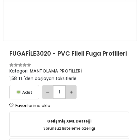
FUGAFİLE3020 - PVC Fileli Fuga Profilleri
Kategori:
MANTOLAMA PROFİLLERİ
1,58 TL 'den başlayan taksitlerle
Adet
Favorilerime ekle
Gelişmiş XML Desteği
Sorunsuz listeleme özelliği