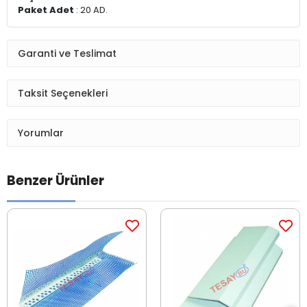
Paket Adet
: 20 AD.
Garanti ve Teslimat
Taksit Seçenekleri
Yorumlar
Benzer Ürünler