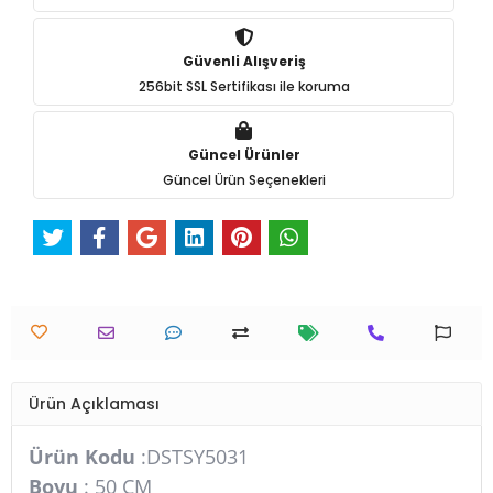
Güvenli Alışveriş
256bit SSL Sertifikası ile koruma
Güncel Ürünler
Güncel Ürün Seçenekleri
Ürün Açıklaması
Ürün Kodu
:DSTSY5031
Boyu
: 50 CM