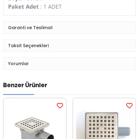
Paket Adet
: 1 ADET
Garanti ve Teslimat
Taksit Seçenekleri
Yorumlar
Benzer Ürünler