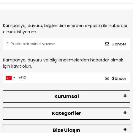
Kampanya, duyuru, bilgilendirmelerden e-posta ile haberdar
olmak istiyorum.
Gönder
Kampanya, duyuru ve bilgilendirmelerden haberdar olmak
için kayıt olun.
Gönder
Kurumsal
Kategoriler
Bize Ulaşın