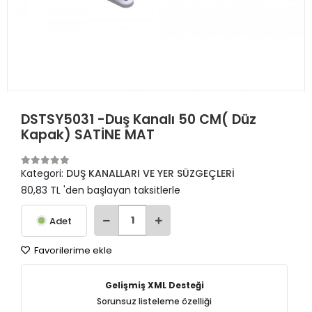
DSTSY5031 -Duş Kanalı 50 CM( Düz
Kapak) SATİNE MAT
Kategori:
DUŞ KANALLARI VE YER SÜZGEÇLERİ
80,83 TL 'den başlayan taksitlerle
Adet
Favorilerime ekle
Gelişmiş XML Desteği
Sorunsuz listeleme özelliği