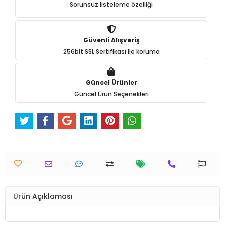
Sorunsuz listeleme özelliği
Güvenli Alışveriş
256bit SSL Sertifikası ile koruma
Güncel Ürünler
Güncel Ürün Seçenekleri
Ürün Açıklaması