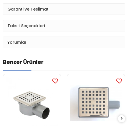
Garanti ve Teslimat
Taksit Seçenekleri
Yorumlar
Benzer Ürünler