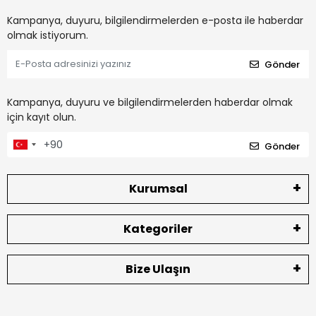
Kampanya, duyuru, bilgilendirmelerden e-posta ile haberdar
olmak istiyorum.
Gönder
Kampanya, duyuru ve bilgilendirmelerden haberdar olmak
için kayıt olun.
Gönder
Kurumsal
Kategoriler
Bize Ulaşın