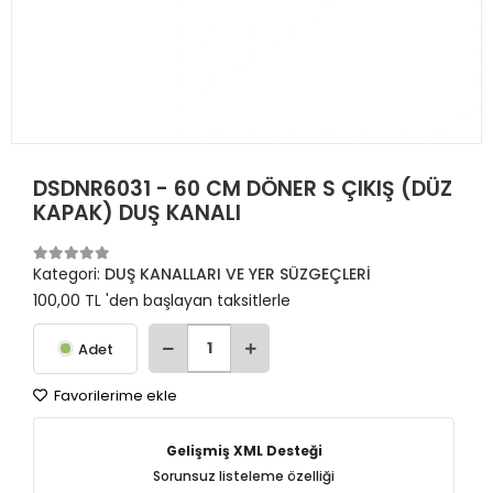
DSDNR6031 - 60 CM DÖNER S ÇIKIŞ (DÜZ
KAPAK) DUŞ KANALI
Kategori:
DUŞ KANALLARI VE YER SÜZGEÇLERİ
100,00 TL 'den başlayan taksitlerle
Adet
Favorilerime ekle
Gelişmiş XML Desteği
Sorunsuz listeleme özelliği