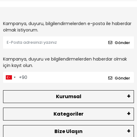
Kampanya, duyuru, bilgilendirmelerden e-posta ile haberdar
olmak istiyorum.
Gönder
Kampanya, duyuru ve bilgilendirmelerden haberdar olmak
için kayıt olun.
Gönder
Kurumsal
Kategoriler
Bize Ulaşın