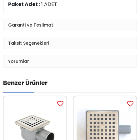
Paket Adet
: 1 ADET
Garanti ve Teslimat
Taksit Seçenekleri
Yorumlar
Benzer Ürünler