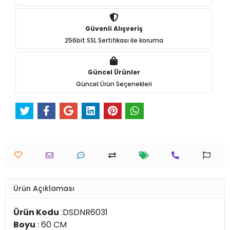
Güvenli Alışveriş
256bit SSL Sertifikası ile koruma
Güncel Ürünler
Güncel Ürün Seçenekleri
Ürün Açıklaması
Ürün Kodu
:DSDNR6031
Boyu
: 60 CM