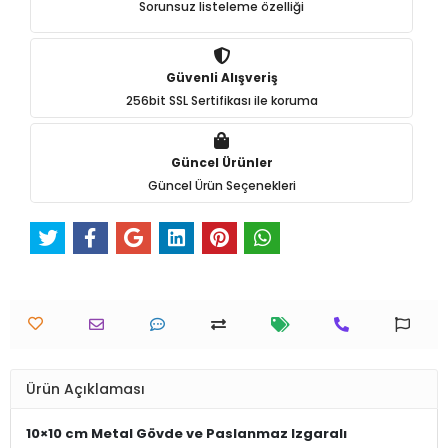
Sorunsuz listeleme özelliği
Güvenli Alışveriş
256bit SSL Sertifikası ile koruma
Güncel Ürünler
Güncel Ürün Seçenekleri
Ürün Açıklaması
10×10 cm Metal Gövde ve Paslanmaz Izgaralı