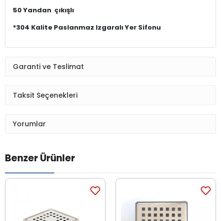
50 Yandan çıkışlı
*304 Kalite Paslanmaz Izgaralı Yer Sifonu
Garanti ve Teslimat
Taksit Seçenekleri
Yorumlar
Benzer Ürünler