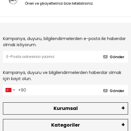
Öneri ve şikayetlerinizi bize iletebilirsiniz.
Kampanya, duyuru, bilgilendirmelerden e-posta ile haberdar
olmak istiyorum.
Gönder
Kampanya, duyuru ve bilgilendirmelerden haberdar olmak
için kayıt olun.
Gönder
Kurumsal
Kategoriler