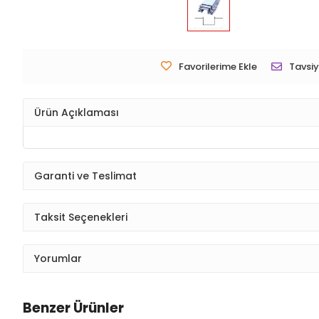
Favorilerime Ekle
Tavsiy
Ürün Açıklaması
Garanti ve Teslimat
Taksit Seçenekleri
Yorumlar
Benzer Ürünler