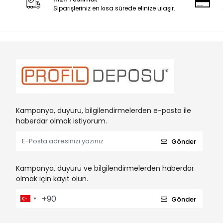
Siparişleriniz en kısa sürede elinize ulaşır.
Kampanya, duyuru, bilgilendirmelerden e-posta ile
haberdar olmak istiyorum.
Gönder
Kampanya, duyuru ve bilgilendirmelerden haberdar
olmak için kayıt olun.
Gönder