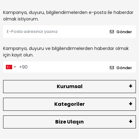
Kampanya, duyuru, bilgilendirmelerden e-posta ile haberdar
olmak istiyorum.
Gönder
Kampanya, duyuru ve bilgilendirmelerden haberdar olmak
için kayıt olun.
Gönder
Kurumsal
Kategoriler
Bize Ulaşın