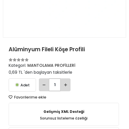
Alüminyum Fileli Köşe Profili
Kategori:
MANTOLAMA PROFİLLERİ
0,69 TL 'den başlayan taksitlerle
Adet
Favorilerime ekle
Gelişmiş XML Desteği
Sorunsuz listeleme özelliği