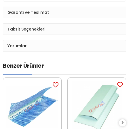
Garanti ve Teslimat
Taksit Seçenekleri
Yorumlar
Benzer Ürünler