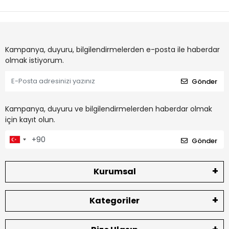
Kampanya, duyuru, bilgilendirmelerden e-posta ile haberdar
olmak istiyorum.
Gönder
Kampanya, duyuru ve bilgilendirmelerden haberdar olmak
için kayıt olun.
Gönder
Kurumsal
Kategoriler