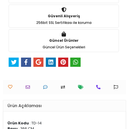
Güvenli Alışveriş
256bit SSL Sertifikası ile koruma
Güncel Ürünler
Güncel Ürün Seçenekleri
Ürün Açıklaması
Ürün Kodu
: TD-14
Boyu
: 366 CM