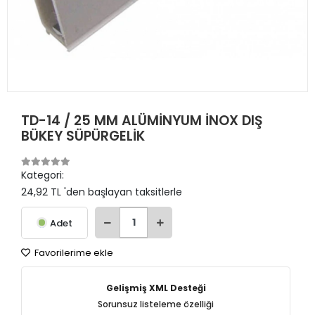
TD-14 / 25 MM ALÜMİNYUM İNOX DIŞ
BÜKEY SÜPÜRGELİK
Kategori:
24,92 TL 'den başlayan taksitlerle
Adet
Favorilerime ekle
Gelişmiş XML Desteği
Sorunsuz listeleme özelliği