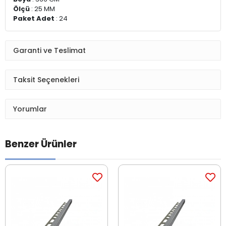
Ölçü
: 25 MM
Paket Adet
: 24
Garanti ve Teslimat
Taksit Seçenekleri
Yorumlar
Benzer Ürünler