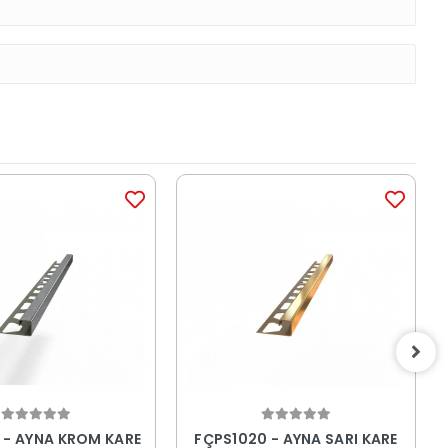
 - AYNA KROM KARE
FÇPS1020 - AYNA SARI KARE