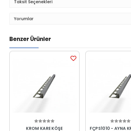
Taksit Seçenekleri
Yorumlar
Benzer Ürünler
KROM KARE KÖŞE
FÇPS1010 - AYNA 