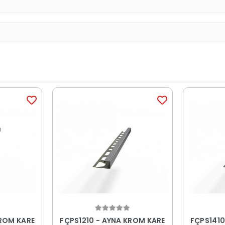
KROM KARE
FÇPS1210 - AYNA KROM KARE
FÇPS1410