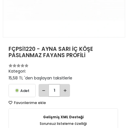
FÇPSİ1220 - AYNA SARI İÇ KÖŞE
PASLANMAZ FAYANS PROFİLİ
Kategori:
15,58 TL 'den başlayan taksitlerle
Adet
Favorilerime ekle
Gelişmiş XML Desteği
Sorunsuz listeleme özelliği