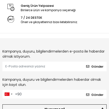
Geniş Ürün Yelpazesi
Binlerce ürün ve kampanya seçeneği
7 / 24 DESTEK
Öneri ve şikayetlerinizi bize iletebilirsiniz.
Kampanya, duyuru, bilgilendirmelerden e-posta ile haberdar
olmak istiyorum.
Gönder
Kampanya, duyuru ve bilgilendirmelerden haberdar olmak
için kayıt olun.
Gönder