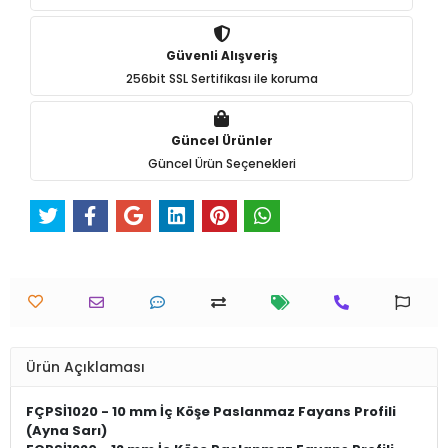
Güvenli Alışveriş
256bit SSL Sertifikası ile koruma
Güncel Ürünler
Güncel Ürün Seçenekleri
Ürün Açıklaması
FÇPSİ1020 - 10 mm İç Köşe Paslanmaz Fayans Profili
(Ayna Sarı)