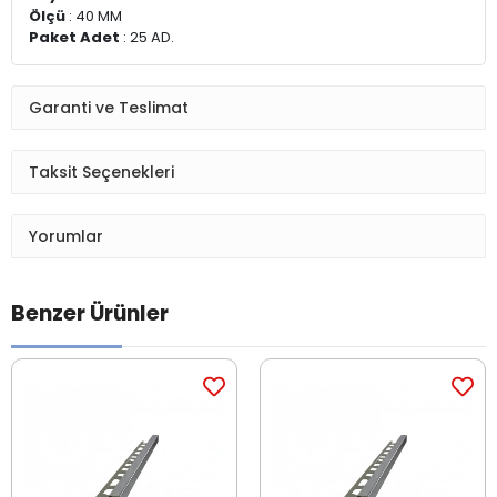
Ölçü
: 40 MM
Paket Adet
: 25 AD.
Garanti ve Teslimat
Taksit Seçenekleri
Yorumlar
Benzer Ürünler