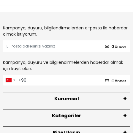
Kampanya, duyuru, bilgilendirmelerden e-posta ile haberdar
olmak istiyorum.
Gönder
Kampanya, duyuru ve bilgilendirmelerden haberdar olmak
için kayıt olun.
Gönder
Kurumsal
Kategoriler
Bize Ulaşın