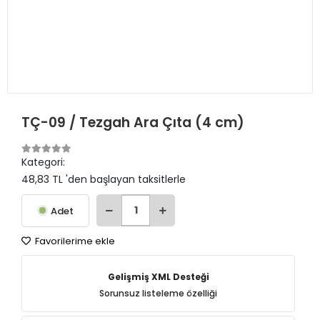
TÇ-09 / Tezgah Ara Çıta (4 cm)
Kategori:
48,83 TL 'den başlayan taksitlerle
Adet
Favorilerime ekle
Gelişmiş XML Desteği
Sorunsuz listeleme özelliği