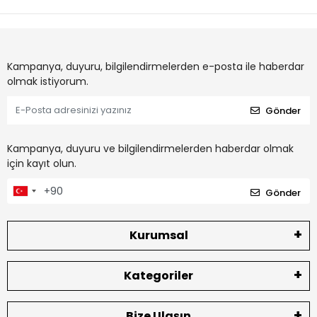
Kampanya, duyuru, bilgilendirmelerden e-posta ile haberdar
olmak istiyorum.
Gönder
Kampanya, duyuru ve bilgilendirmelerden haberdar olmak
için kayıt olun.
Gönder
Kurumsal
Kategoriler
Bize Ulaşın