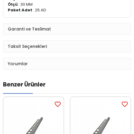
Ölçü
: 30 MM
Paket Adet
: 25 AD.
Garanti ve Teslimat
Taksit Seçenekleri
Yorumlar
Benzer Ürünler