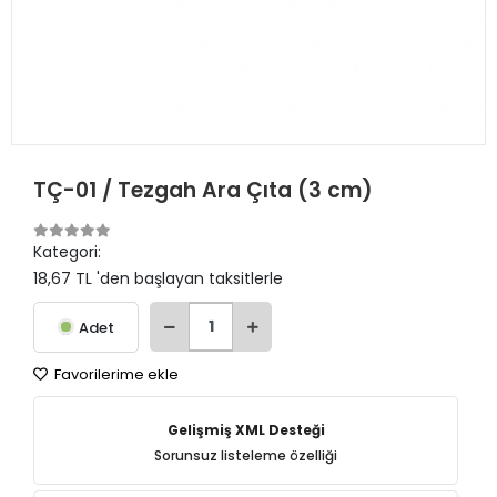
TÇ-01 / Tezgah Ara Çıta (3 cm)
Kategori:
18,67 TL 'den başlayan taksitlerle
Adet
Favorilerime ekle
Gelişmiş XML Desteği
Sorunsuz listeleme özelliği