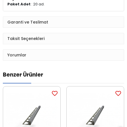
Paket Adet
: 20 ad.
Garanti ve Teslimat
Taksit Seçenekleri
Yorumlar
Benzer Ürünler