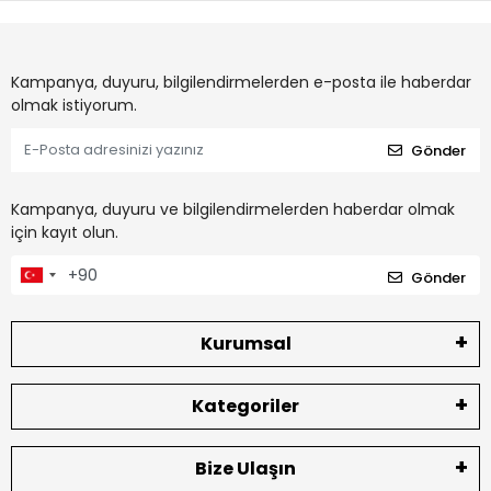
Kampanya, duyuru, bilgilendirmelerden e-posta ile haberdar
olmak istiyorum.
Gönder
Kampanya, duyuru ve bilgilendirmelerden haberdar olmak
için kayıt olun.
Gönder
Kurumsal
Kategoriler
Bize Ulaşın