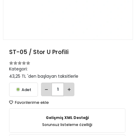
ST-05 / Stor U Profili
Kategori:
43,25 TL 'den başlayan taksitlerle
Adet
Favorilerime ekle
Gelişmiş XML Desteği
Sorunsuz listeleme özelliği