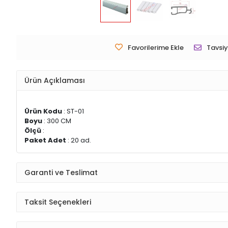
Favorilerime Ekle
Tavsiy
Ürün Açıklaması
Ürün Kodu
: ST-01
Boyu
: 300 CM
Ölçü
:
Paket Adet
: 20 ad.
Garanti ve Teslimat
Taksit Seçenekleri