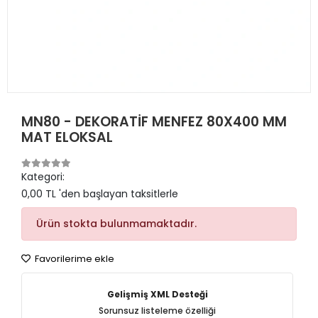
MN80 - DEKORATİF MENFEZ 80X400 MM
MAT ELOKSAL
Kategori:
0,00 TL 'den başlayan taksitlerle
Ürün stokta bulunmamaktadır.
Favorilerime ekle
Gelişmiş XML Desteği
Sorunsuz listeleme özelliği