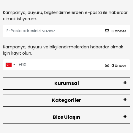
Kampanya, duyuru, bilgilendirmelerden e-posta ile haberdar
olmak istiyorum.
Gönder
Kampanya, duyuru ve bilgilendirmelerden haberdar olmak
için kayıt olun.
Gönder
Kurumsal
Kategoriler
Bize Ulaşın