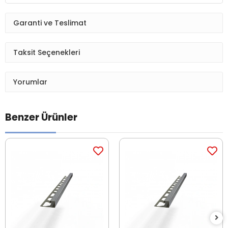
Garanti ve Teslimat
Taksit Seçenekleri
Yorumlar
Benzer Ürünler