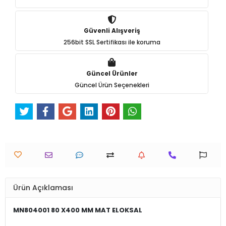
Güvenli Alışveriş
256bit SSL Sertifikası ile koruma
Güncel Ürünler
Güncel Ürün Seçenekleri
Ürün Açıklaması
MN804001 80 X400 MM MAT ELOKSAL