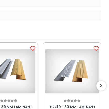
- 39 MM LAMİNANT
LPZZ10 - 30 MM LAMİNANT