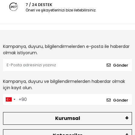
7 / 24 DESTEK
Öneri ve şikayetlerinizi bize iletebilirsiniz.
Kampanya, duyuru, bilgilendirmelerden e-posta ile haberdar
olmak istiyorum.
Gönder
Kampanya, duyuru ve bilgilendirmelerden haberdar olmak
için kayıt olun.
Gönder
Kurumsal