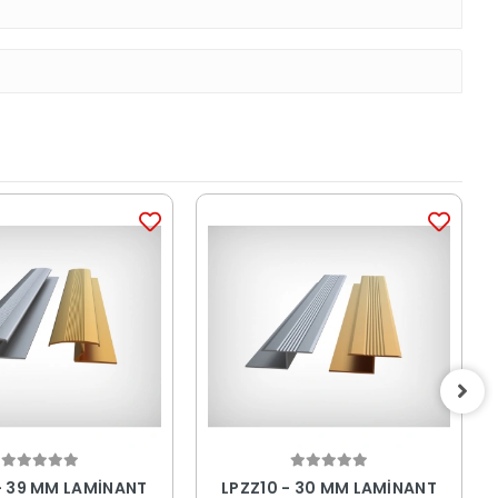
- 39 MM LAMİNANT
LPZZ10 - 30 MM LAMİNANT