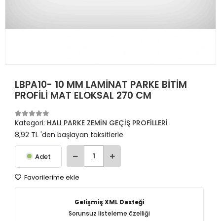
LBPA10- 10 MM LAMİNAT PARKE BİTİM
PROFİLİ MAT ELOKSAL 270 CM
Kategori:
HALI PARKE ZEMİN GEÇİŞ PROFİLLERİ
8,92 TL 'den başlayan taksitlerle
Adet
Favorilerime ekle
Gelişmiş XML Desteği
Sorunsuz listeleme özelliği