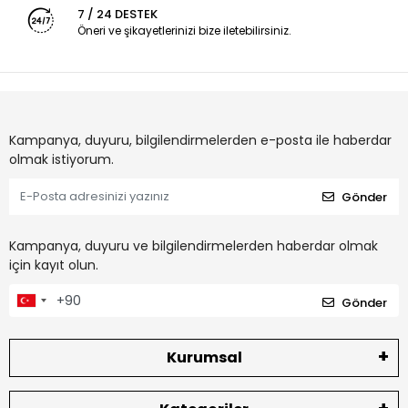
7 / 24 DESTEK
Öneri ve şikayetlerinizi bize iletebilirsiniz.
Kampanya, duyuru, bilgilendirmelerden e-posta ile haberdar
olmak istiyorum.
Gönder
Kampanya, duyuru ve bilgilendirmelerden haberdar olmak
için kayıt olun.
Gönder
Kurumsal