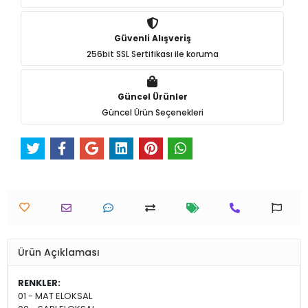
Güvenli Alışveriş
256bit SSL Sertifikası ile koruma
Güncel Ürünler
Güncel Ürün Seçenekleri
Ürün Açıklaması
RENKLER:
01 - MAT ELOKSAL