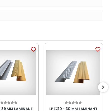
- 39 MM LAMİNANT
LPZZ10 - 30 MM LAMİNANT