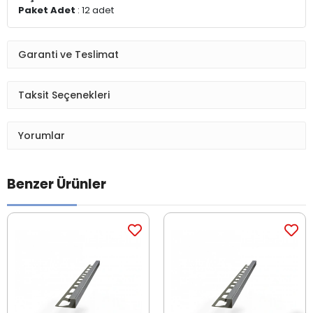
Paket Adet
: 12 adet
Garanti ve Teslimat
Taksit Seçenekleri
Yorumlar
Benzer Ürünler