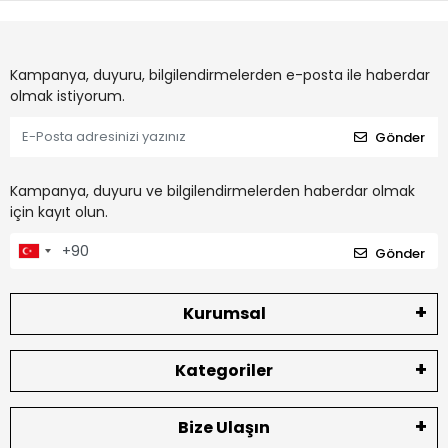
Kampanya, duyuru, bilgilendirmelerden e-posta ile haberdar
olmak istiyorum.
Gönder
Kampanya, duyuru ve bilgilendirmelerden haberdar olmak
için kayıt olun.
Gönder
Kurumsal
Kategoriler
Bize Ulaşın