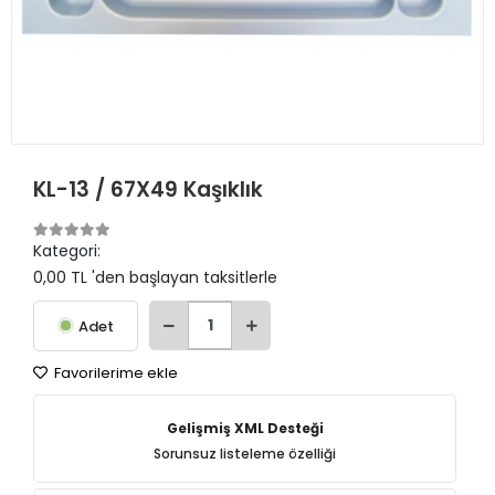
KL-13 / 67X49 Kaşıklık
Kategori:
0,00 TL 'den başlayan taksitlerle
Adet
Favorilerime ekle
Gelişmiş XML Desteği
Sorunsuz listeleme özelliği