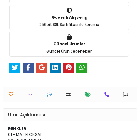
Güvenli Alışveriş
256bit SSL Sertifikası ile koruma
Güncel Ürünler
Güncel Ürün Seçenekleri
Ürün Açıklaması
RENKLER:
01 - MAT ELOKSAL