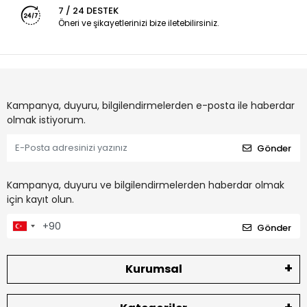
7 / 24 DESTEK
Öneri ve şikayetlerinizi bize iletebilirsiniz.
Kampanya, duyuru, bilgilendirmelerden e-posta ile haberdar
olmak istiyorum.
Gönder
Kampanya, duyuru ve bilgilendirmelerden haberdar olmak
için kayıt olun.
Gönder
Kurumsal