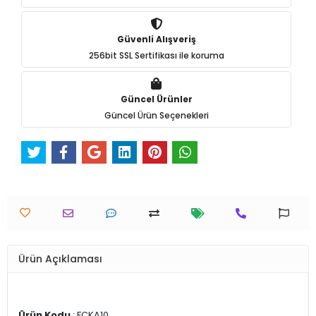
Güvenli Alışveriş
256bit SSL Sertifikası ile koruma
Güncel Ürünler
Güncel Ürün Seçenekleri
Ürün Açıklaması
Ürün Kodu
: FÇKA10