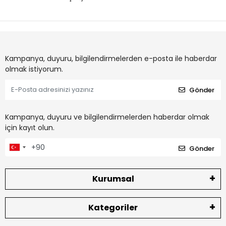
Kampanya, duyuru, bilgilendirmelerden e-posta ile haberdar
olmak istiyorum.
Gönder
Kampanya, duyuru ve bilgilendirmelerden haberdar olmak
için kayıt olun.
Gönder
Kurumsal
Kategoriler