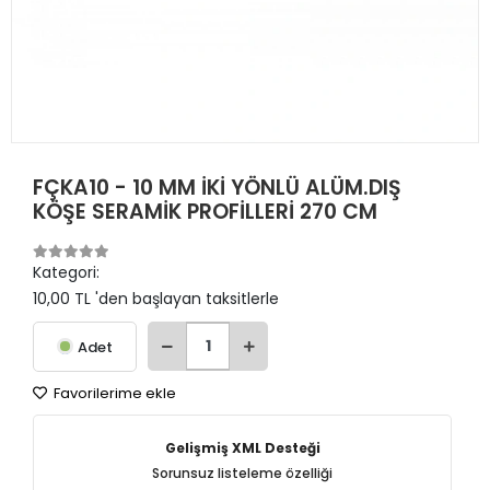
FÇKA10 - 10 MM İKİ YÖNLÜ ALÜM.DIŞ
KÖŞE SERAMİK PROFİLLERİ 270 CM
Kategori:
10,00 TL 'den başlayan taksitlerle
Adet
Favorilerime ekle
Gelişmiş XML Desteği
Sorunsuz listeleme özelliği