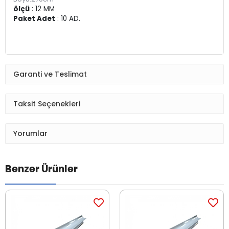
ölçü
: 12 MM
Paket Adet
: 10 AD.
Garanti ve Teslimat
Taksit Seçenekleri
Yorumlar
Benzer Ürünler