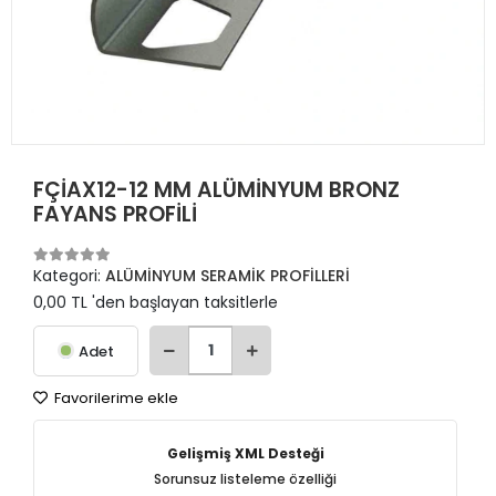
FÇİAX12-12 MM ALÜMİNYUM BRONZ
FAYANS PROFİLİ
Kategori:
ALÜMİNYUM SERAMİK PROFİLLERİ
0,00 TL 'den başlayan taksitlerle
Adet
Favorilerime ekle
Gelişmiş XML Desteği
Sorunsuz listeleme özelliği