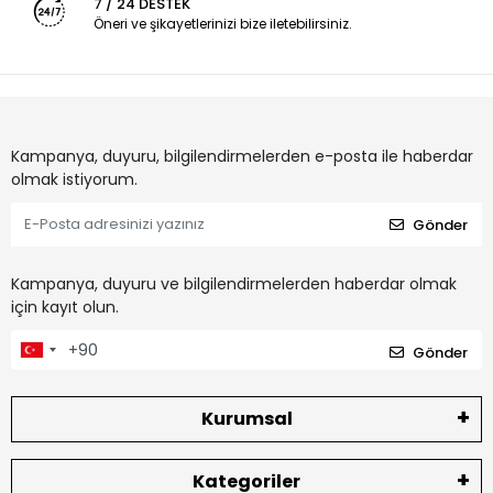
7 / 24 DESTEK
Öneri ve şikayetlerinizi bize iletebilirsiniz.
Kampanya, duyuru, bilgilendirmelerden e-posta ile haberdar
olmak istiyorum.
Gönder
Kampanya, duyuru ve bilgilendirmelerden haberdar olmak
için kayıt olun.
Gönder
Kurumsal
Kategoriler