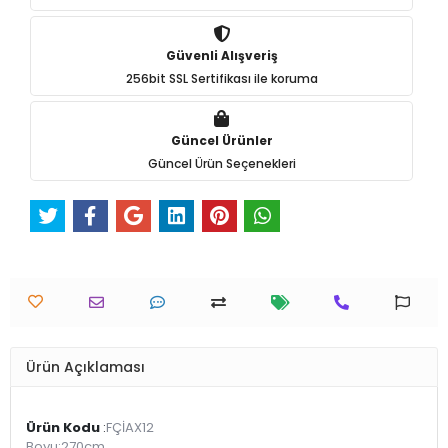
Güvenli Alışveriş
256bit SSL Sertifikası ile koruma
Güncel Ürünler
Güncel Ürün Seçenekleri
Ürün Açıklaması
Ürün Kodu
:
FÇİAX12
Boyu:270cm