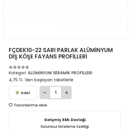
FÇDEK10-22 SARI PARLAK ALÜMİNYUM
DIŞ KÖŞE FAYANS PROFİLLERİ
Kategori:
ALÜMİNYUM SERAMİK PROFİLLERİ
4,75 TL 'den başlayan taksitlerle
Adet
Favorilerime ekle
Gelişmiş XML Desteği
Sorunsuz listeleme özelliği