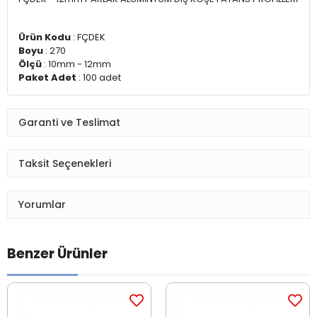
Ürün Kodu
: FÇDEK
Boyu
: 270
Ölçü
: 10mm - 12mm
Paket Adet
: 100 adet
Garanti ve Teslimat
Taksit Seçenekleri
Yorumlar
Benzer Ürünler