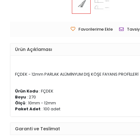
Favorilerime Ekle
Tavsiy
Ürün Açıklaması
FÇDEK - 12mm PARLAK ALÜMİNYUM DIŞ KÖŞE FAYANS PROFİLLERİ
Ürün Kodu
: FÇDEK
Boyu
: 270
Ölçü
: 10mm - 12mm
Paket Adet
: 100 adet
Garanti ve Teslimat