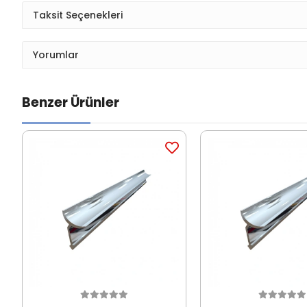
Taksit Seçenekleri
Yorumlar
Benzer Ürünler