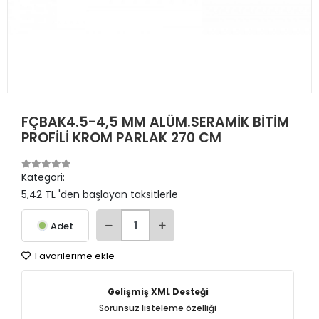
FÇBAK4.5-4,5 MM ALÜM.SERAMİK BİTİM
PROFİLİ KROM PARLAK 270 CM
Kategori:
5,42 TL 'den başlayan taksitlerle
Adet
Favorilerime ekle
Gelişmiş XML Desteği
Sorunsuz listeleme özelliği