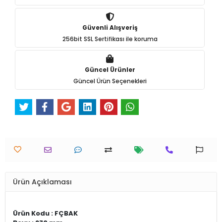
Güvenli Alışveriş
256bit SSL Sertifikası ile koruma
Güncel Ürünler
Güncel Ürün Seçenekleri
Ürün Açıklaması
Ürün Kodu
: FÇBAK