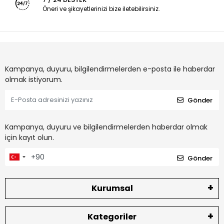
Öneri ve şikayetlerinizi bize iletebilirsiniz.
Kampanya, duyuru, bilgilendirmelerden e-posta ile haberdar
olmak istiyorum.
Gönder
Kampanya, duyuru ve bilgilendirmelerden haberdar olmak
için kayıt olun.
Gönder
Kurumsal
Kategoriler