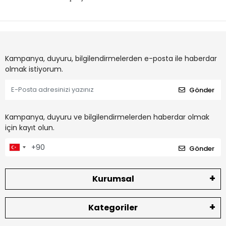
Kampanya, duyuru, bilgilendirmelerden e-posta ile haberdar
olmak istiyorum.
Gönder
Kampanya, duyuru ve bilgilendirmelerden haberdar olmak
için kayıt olun.
Gönder
Kurumsal
Kategoriler