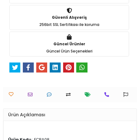
Güvenli Alışveriş
256bit SSL Sertifikası ile koruma
Güncel Ürünler
Güncel Ürün Seçenekleri
Ürün Açıklaması
Ürün Kodu
: FÇBA08