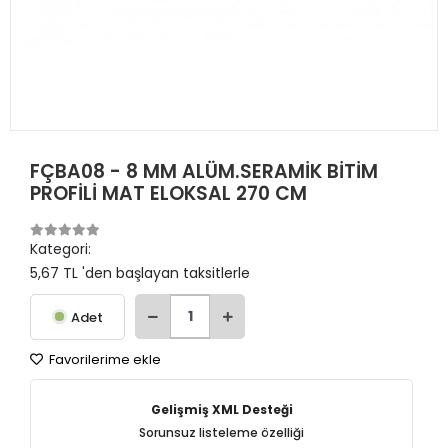
FÇBA08 - 8 MM ALÜM.SERAMİK BİTİM
PROFİLİ MAT ELOKSAL 270 CM
Kategori:
5,67 TL 'den başlayan taksitlerle
Adet
Favorilerime ekle
Gelişmiş XML Desteği
Sorunsuz listeleme özelliği