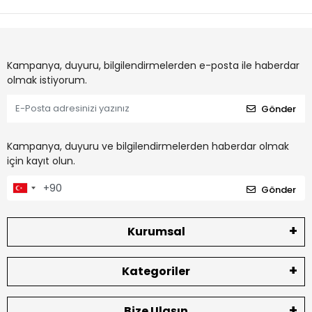
Kampanya, duyuru, bilgilendirmelerden e-posta ile haberdar
olmak istiyorum.
Gönder
Kampanya, duyuru ve bilgilendirmelerden haberdar olmak
için kayıt olun.
Gönder
Kurumsal
Kategoriler
Bize Ulaşın