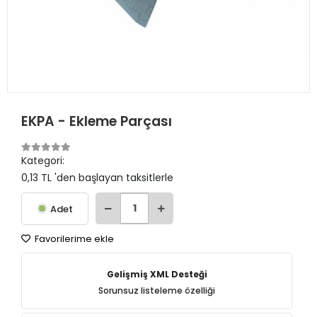
EKPA - Ekleme Parçası
Kategori:
0,13 TL 'den başlayan taksitlerle
Adet
Favorilerime ekle
Gelişmiş XML Desteği
Sorunsuz listeleme özelliği