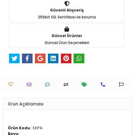
Güvenli Alışveriş
256bit SSL Sertifikası ile koruma
Güncel Ürünler
Güncel Ürün Seçenekleri
Ürün Açıklaması
Ürün Kodu
: EKPA
Boyu
: