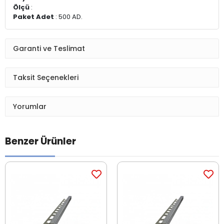
Ölçü
:
Paket Adet
: 500 AD.
Garanti ve Teslimat
Taksit Seçenekleri
Yorumlar
Benzer Ürünler