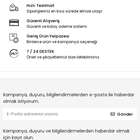
Hızlı Teslimat
Siparişleriniz en kısa sürede elinize ulaşır.
Güvenli Alışveriş
Güvenli ve kolay ödeme sistemi
Geniş Ürün Yelpazesi
Binlerce ürün ve kampanya seçeneği
7 / 24 DESTEK
Öneri ve şikayetlerinizi bize iletebilirsiniz.
Kampanya, duyuru, bilgilendirmelerden e-posta ile haberdar
olmak istiyorum.
Gönder
Kampanya, duyuru ve bilgilendirmelerden haberdar olmak
için kayıt olun.