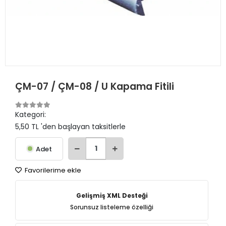
ÇM-07 / ÇM-08 / U Kapama Fitili
Kategori:
5,50 TL 'den başlayan taksitlerle
Adet
Favorilerime ekle
Gelişmiş XML Desteği
Sorunsuz listeleme özelliği