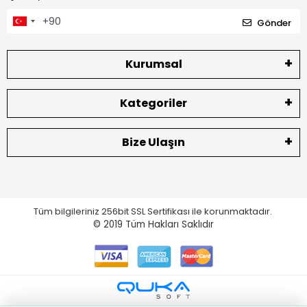
Gönder
Kurumsal
Kategoriler
Bize Ulaşın
Tüm bilgileriniz 256bit SSL Sertifikası ile korunmaktadır.
© 2019
Tüm Hakları Saklıdır