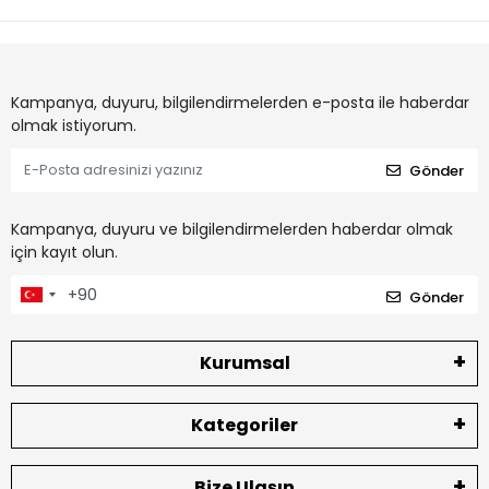
Kampanya, duyuru, bilgilendirmelerden e-posta ile haberdar
olmak istiyorum.
Gönder
Kampanya, duyuru ve bilgilendirmelerden haberdar olmak
için kayıt olun.
Gönder
Kurumsal
Kategoriler
Bize Ulaşın