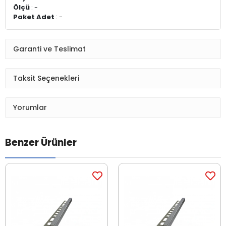
Ölçü
: -
Paket Adet
: -
Garanti ve Teslimat
Taksit Seçenekleri
Yorumlar
Benzer Ürünler