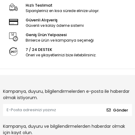
Hızlı Teslimat
Siparişleriniz en kısa sürede elinize ulaşır.
Güvenli Alışveriş
Güvenli ve kolay ödeme sistemi
Geniş Ürün Yelpazesi
Binlerce ürün ve kampanya seçeneği
7 / 24 DESTEK
Öneri ve şikayetlerinizi bize iletebilirsiniz.
Kampanya, duyuru, bilgilendirmelerden e-posta ile haberdar
olmak istiyorum.
Gönder
Kampanya, duyuru ve bilgilendirmelerden haberdar olmak
için kayıt olun.