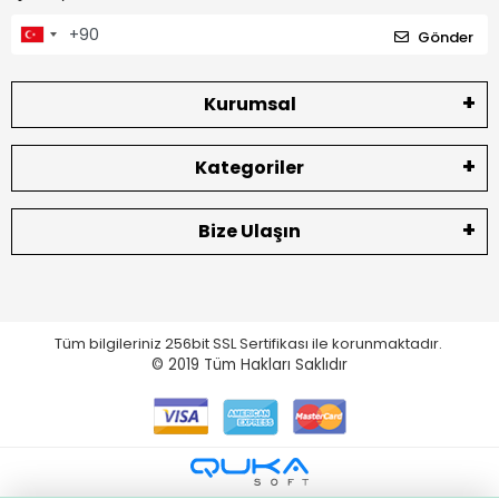
Gönder
Kurumsal
Kategoriler
Bize Ulaşın
Tüm bilgileriniz 256bit SSL Sertifikası ile korunmaktadır.
© 2019
Tüm Hakları Saklıdır