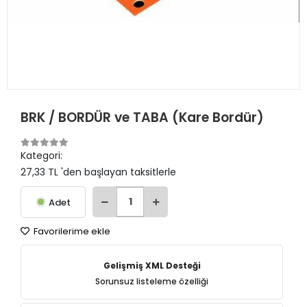
BRK / BORDÜR ve TABA (Kare Bordür)
Kategori:
27,33 TL 'den başlayan taksitlerle
Adet
Favorilerime ekle
Gelişmiş XML Desteği
Sorunsuz listeleme özelliği