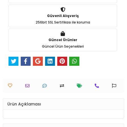
Güvenli Alışveriş
256bit SSL Sertifikası ile koruma
Güncel Ürünler
Güncel Ürün Seçenekleri
Ürün Açıklaması