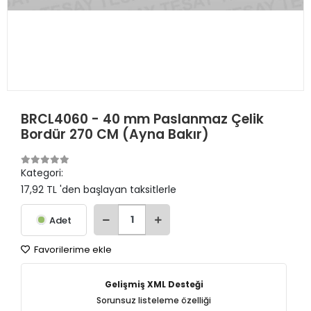
BRCL4060 - 40 mm Paslanmaz Çelik
Bordür 270 CM (Ayna Bakır)
Kategori:
17,92 TL 'den başlayan taksitlerle
Adet
Favorilerime ekle
Gelişmiş XML Desteği
Sorunsuz listeleme özelliği