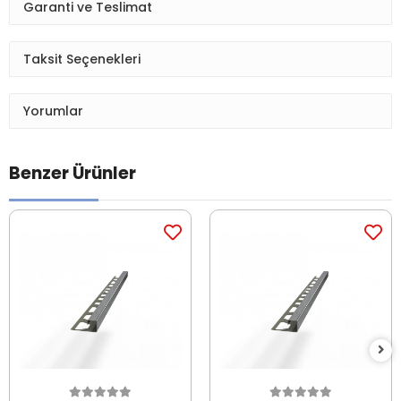
Garanti ve Teslimat
Taksit Seçenekleri
Yorumlar
Benzer Ürünler