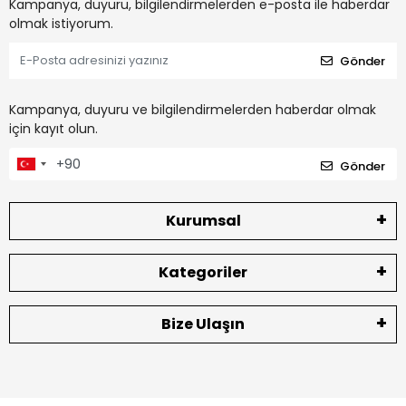
Kampanya, duyuru, bilgilendirmelerden e-posta ile haberdar
olmak istiyorum.
Gönder
Kampanya, duyuru ve bilgilendirmelerden haberdar olmak
için kayıt olun.
Gönder
Kurumsal
Kategoriler
Bize Ulaşın