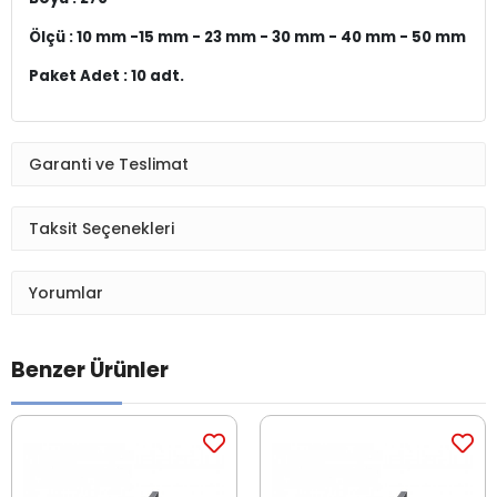
Ölçü : 10 mm -15 mm - 23 mm - 30 mm - 40 mm - 50 mm
Paket Adet : 10 adt.
Garanti ve Teslimat
Taksit Seçenekleri
Yorumlar
Benzer Ürünler