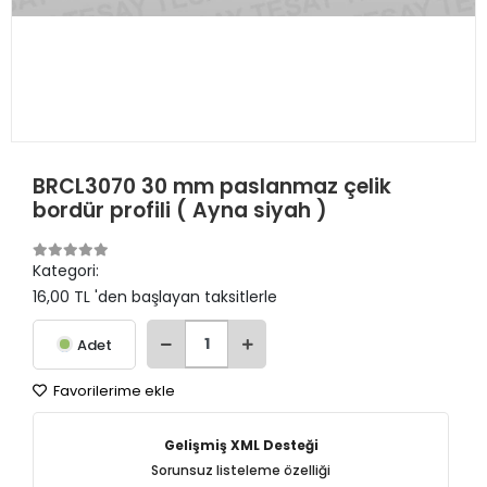
BRCL3070 30 mm paslanmaz çelik
bordür profili ( Ayna siyah )
Kategori:
16,00 TL 'den başlayan taksitlerle
Adet
Favorilerime ekle
Gelişmiş XML Desteği
Sorunsuz listeleme özelliği