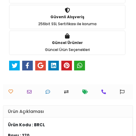
Güvenli Alışveriş
256bit SSL Sertifikası ile koruma
Güncel Ürünler
Güncel Ürün Seçenekleri
Ürün Açıklaması
Ürün Kodu : BRCL
Boyu : 270