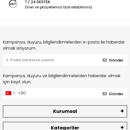
7 / 24 DESTEK
Öneri ve şikayetlerinizi bize iletebilirsiniz.
Kampanya, duyuru, bilgilendirmelerden e-posta ile haberdar
olmak istiyorum.
Gönder
Kampanya, duyuru ve bilgilendirmelerden haberdar olmak
için kayıt olun.
Gönder
Kurumsal
Kategoriler