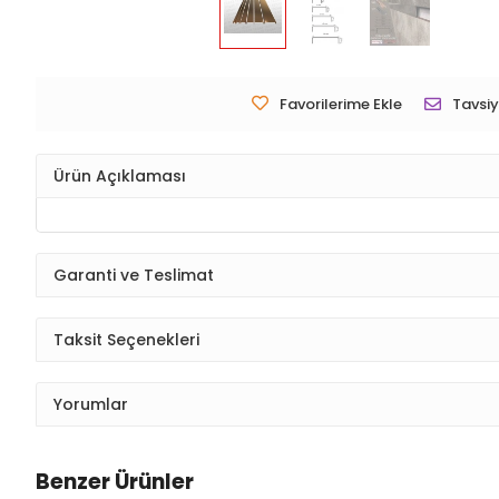
Favorilerime Ekle
Tavsiy
Ürün Açıklaması
Garanti ve Teslimat
Taksit Seçenekleri
Yorumlar
Benzer Ürünler