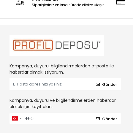
Siparişleriniz en kısa sürede elinize ulaşır.
Kampanya, duyuru, bilgilendirmelerden e-posta ile
haberdar olmak istiyorum.
Gönder
Kampanya, duyuru ve bilgilendirmelerden haberdar
olmak için kayıt olun.
Gönder