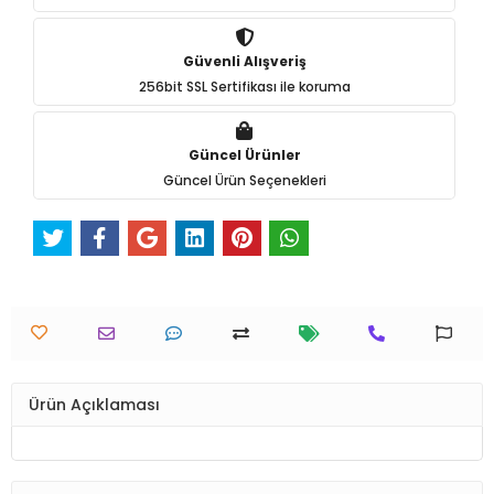
Güvenli Alışveriş
256bit SSL Sertifikası ile koruma
Güncel Ürünler
Güncel Ürün Seçenekleri
Ürün Açıklaması