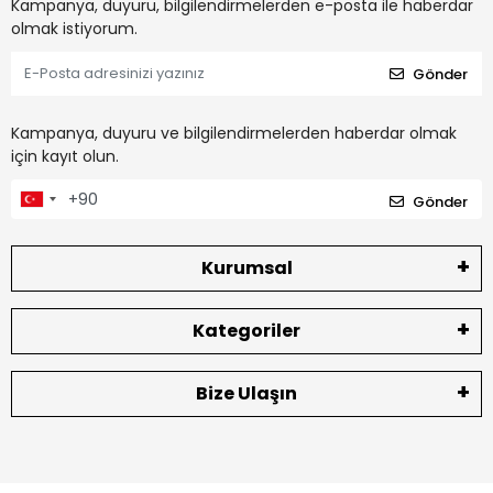
Kampanya, duyuru, bilgilendirmelerden e-posta ile haberdar
olmak istiyorum.
Gönder
Kampanya, duyuru ve bilgilendirmelerden haberdar olmak
için kayıt olun.
Gönder
Kurumsal
Kategoriler
Bize Ulaşın