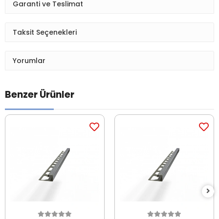
Garanti ve Teslimat
Taksit Seçenekleri
Yorumlar
Benzer Ürünler