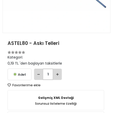
ASTEL80 - Askı Telleri
Kategori:
0,19 TL 'den başlayan taksitlerle
Adet
Favorilerime ekle
Gelişmiş XML Desteği
Sorunsuz listeleme özelliği