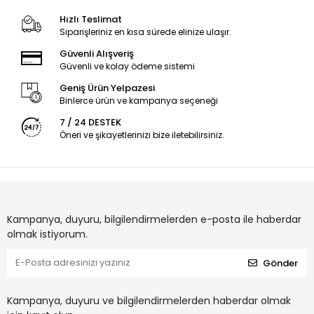
Hızlı Teslimat
Siparişleriniz en kısa sürede elinize ulaşır.
Güvenli Alışveriş
Güvenli ve kolay ödeme sistemi
Geniş Ürün Yelpazesi
Binlerce ürün ve kampanya seçeneği
7 / 24 DESTEK
Öneri ve şikayetlerinizi bize iletebilirsiniz.
Kampanya, duyuru, bilgilendirmelerden e-posta ile haberdar
olmak istiyorum.
Gönder
Kampanya, duyuru ve bilgilendirmelerden haberdar olmak