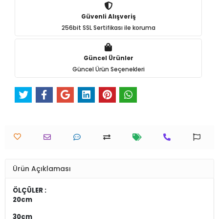
Güvenli Alışveriş
256bit SSL Sertifikası ile koruma
Güncel Ürünler
Güncel Ürün Seçenekleri
Ürün Açıklaması
ÖLÇÜLER :
20cm
30cm