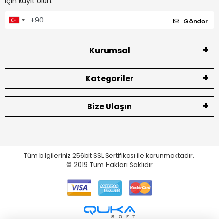
için kayıt olun.
Gönder
Kurumsal
Kategoriler
Bize Ulaşın
Tüm bilgileriniz 256bit SSL Sertifikası ile korunmaktadır.
© 2019
Tüm Hakları Saklıdır