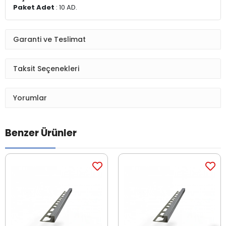
Paket Adet
: 10 AD.
Garanti ve Teslimat
Taksit Seçenekleri
Yorumlar
Benzer Ürünler