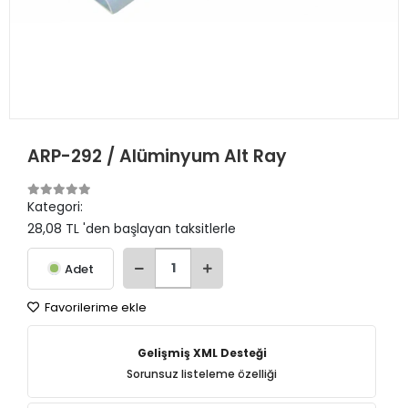
ARP-292 / Alüminyum Alt Ray
Kategori:
28,08 TL 'den başlayan taksitlerle
Adet
Favorilerime ekle
Gelişmiş XML Desteği
Sorunsuz listeleme özelliği