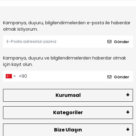
Kampanya, duyuru, bilgilendirmelerden e-posta ile haberdar
olmak istiyorum.
Gönder
Kampanya, duyuru ve bilgilendirmelerden haberdar olmak
için kayıt olun.
Gönder
Kurumsal
Kategoriler
Bize Ulaşın